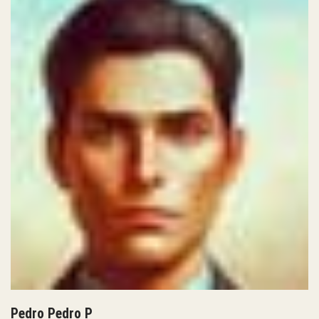
Pedro Pedro P