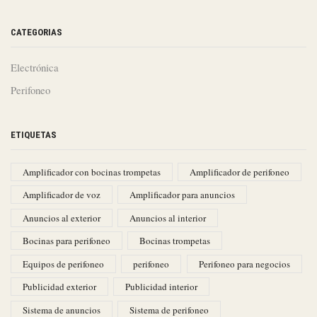
CATEGORIAS
Electrónica
Perifoneo
ETIQUETAS
Amplificador con bocinas trompetas
Amplificador de perifoneo
Amplificador de voz
Amplificador para anuncios
Anuncios al exterior
Anuncios al interior
Bocinas para perifoneo
Bocinas trompetas
Equipos de perifoneo
perifoneo
Perifoneo para negocios
Publicidad exterior
Publicidad interior
Sistema de anuncios
Sistema de perifoneo