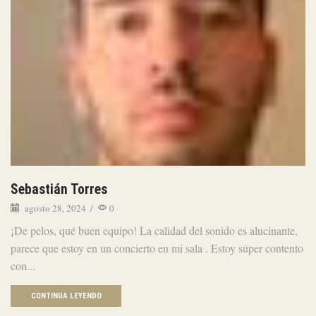
Sebastián Torres
agosto 28, 2024
/
0
¡De pelos, qué buen equipo! La calidad del sonido es alucinante,
parece que estoy en un concierto en mi sala . Estoy súper contento
con...
CONTINUA LEYENDO