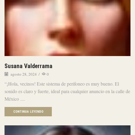
Susana Valderrama
agosto 28, 2024
/
0
“¡Hola, vecinos! Este sistema de perifoneo es muy bueno. El
sonido es claro y fuerte, ideal para cualquier anuncio en la calle de
México ....
CONTINUA LEYENDO