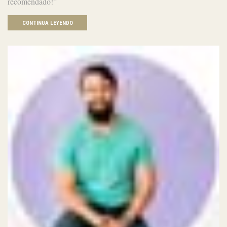
recomendado!”
CONTINUA LEYENDO