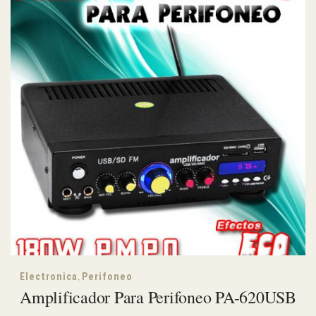
,
Electronica
Perifoneo
Amplificador Para Perifoneo PA-620USB