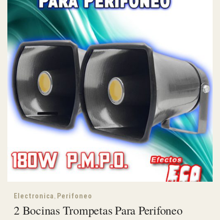
,
Electronica
Perifoneo
2 Bocinas Trompetas Para Perifoneo