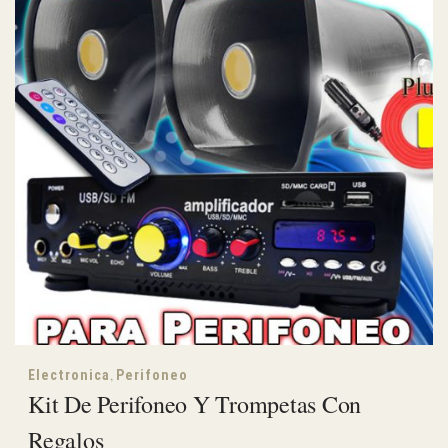
,
Electronica
Perifoneo
Kit De Perifoneo Y Trompetas Con
Regalos