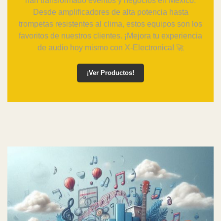
han transformado eventos y negocios en México.
Desde amplificadores de alta potencia hasta
trompetas resistentes al clima, estos equipos son los
favoritos de nuestros clientes. ¡Mejora tu experiencia
de audio hoy mismo con X-Electronica! 🚀
¡Ver Productos!