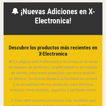
🔔 ¡Nuevas Adiciones en X-
Electronica!
Descubre los productos más recientes en
X-Electronica
🔊 La página web X-Electronica se centra en la venta
de equipos de perifoneo, amplificadores y accesorios
de sonido, ofreciendo productos con envío gratuito
en México. Su diseño destaca la facilidad de compra
y la versatilidad de sus productos para diversos
entornos como eventos, negocios y perifoneo móvil.
🎶 Descubre nuestros productos más vendidos que