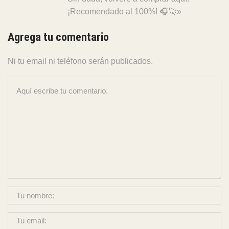
¡Recomendado al 100%! 🎧🚀»
Agrega tu comentario
Ni tu email ni teléfono serán publicados.